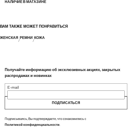
НАЛИЧИЕ В МАГАЗИНЕ
ВАМ ТАКЖЕ МОЖЕТ ПОНРАВИТЬСЯ
ЖЕНСКАЯ
РЕМНИ
КОЖА
Получайте информацию об эксклюзивных акциях, закрытых
распродажах и новинках
E-mail
ПОДПИСАТЬСЯ
Подписываясь, Вы подтверждаете, что ознакомились с
Политикой конфиденциальности
.