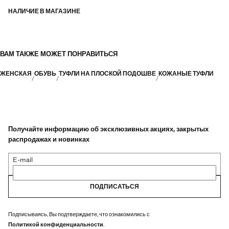
НАЛИЧИЕ В МАГАЗИНЕ
ВАМ ТАКЖЕ МОЖЕТ ПОНРАВИТЬСЯ
ЖЕНСКАЯ
ОБУВЬ
ТУФЛИ НА ПЛОСКОЙ ПОДОШВЕ
КОЖАНЫЕ ТУФЛИ
Получайте информацию об эксклюзивных акциях, закрытых
распродажах и новинках
E-mail
ПОДПИСАТЬСЯ
Подписываясь, Вы подтверждаете, что ознакомились с
Политикой конфиденциальности
.