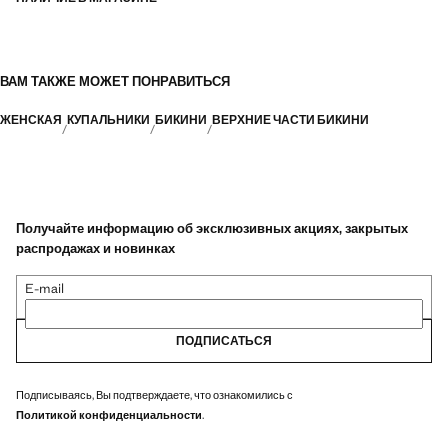
ВАМ ТАКЖЕ МОЖЕТ ПОНРАВИТЬСЯ
ЖЕНСКАЯ
КУПАЛЬНИКИ
БИКИНИ
ВЕРХНИЕ ЧАСТИ БИКИНИ
Получайте информацию об эксклюзивных акциях, закрытых
распродажах и новинках
E-mail
ПОДПИСАТЬСЯ
Подписываясь, Вы подтверждаете, что ознакомились с
Политикой конфиденциальности
.