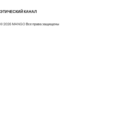
ЭТИЧЕСКИЙ КАНАЛ
© 2026 MANGO Все права защищены