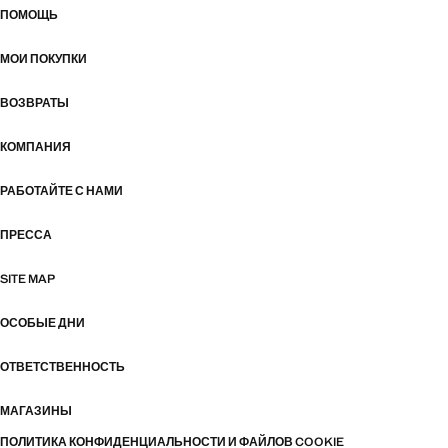
ПОМОЩЬ
МОИ ПОКУПКИ
ВОЗВРАТЫ
КОМПАНИЯ
РАБОТАЙТЕ С НАМИ
ПРЕССА
SITE MAP
ОСОБЫЕ ДНИ
ОТВЕТСТВЕННОСТЬ
МАГАЗИНЫ
ПОЛИТИКА КОНФИДЕНЦИАЛЬНОСТИ И ФАЙЛОВ COOKIE