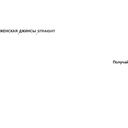
ЖЕНСКАЯ
ДЖИНСЫ
STRAIGHT
Получай