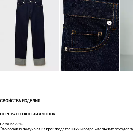
СВОЙСТВА ИЗДЕЛИЯ
ПЕРЕРАБОТАННЫЙ ХЛОПОК
Не менее 20 %
Это волокно получают из производственных и потребительских отходов т