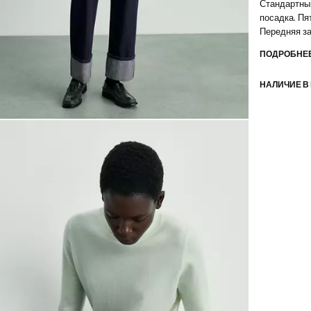
Стандартный
посадка. Пя
Передняя за
внутреннем
ПОДРОБНЕЕ
НАЛИЧИЕ В