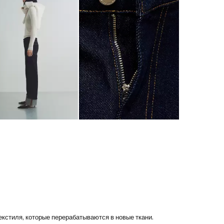
екстиля, которые перерабатываются в новые ткани.