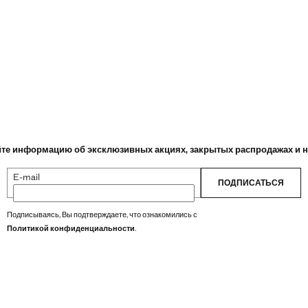
те информацию об эксклюзивных акциях, закрытых распродажах и 
E-mail
ПОДПИСАТЬСЯ
Подписываясь, Вы подтверждаете, что ознакомились с
Политикой конфиденциальности
.