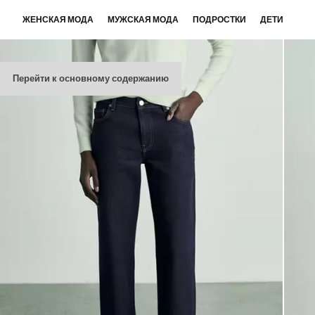
ЖЕНСКАЯ МОДА
МУЖСКАЯ МОДА
ПОДРОСТКИ
ДЕТИ
Перейти к основному содержанию