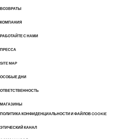
ВОЗВРАТЫ
КОМПАНИЯ
РАБОТАЙТЕ С НАМИ
ПРЕССА
SITE MAP
ОСОБЫЕ ДНИ
ОТВЕТСТВЕННОСТЬ
МАГАЗИНЫ
ПОЛИТИКА КОНФИДЕНЦИАЛЬНОСТИ И ФАЙЛОВ COOKIE
ЭТИЧЕСКИЙ КАНАЛ