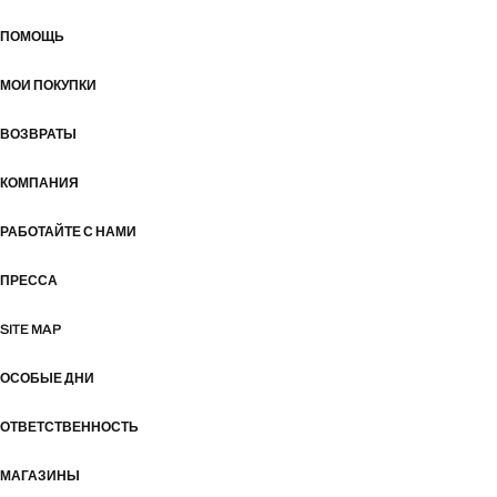
ПОМОЩЬ
МОИ ПОКУПКИ
ВОЗВРАТЫ
КОМПАНИЯ
РАБОТАЙТЕ С НАМИ
ПРЕССА
SITE MAP
ОСОБЫЕ ДНИ
ОТВЕТСТВЕННОСТЬ
МАГАЗИНЫ