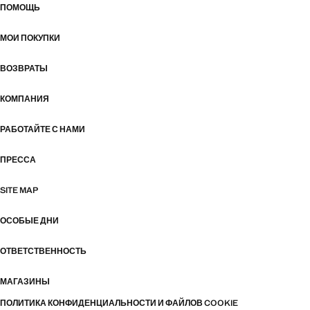
ПОМОЩЬ
МОИ ПОКУПКИ
ВОЗВРАТЫ
КОМПАНИЯ
РАБОТАЙТЕ С НАМИ
ПРЕССА
SITE MAP
ОСОБЫЕ ДНИ
ОТВЕТСТВЕННОСТЬ
МАГАЗИНЫ
ПОЛИТИКА КОНФИДЕНЦИАЛЬНОСТИ И ФАЙЛОВ COOKIE