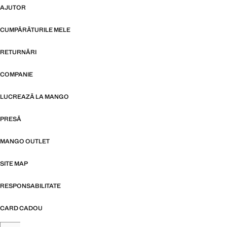
AJUTOR
CUMPĂRĂTURILE MELE
RETURNĂRI
COMPANIE
LUCREAZĂ LA MANGO
PRESĂ
MANGO OUTLET
SITE MAP
RESPONSABILITATE
CARD CADOU