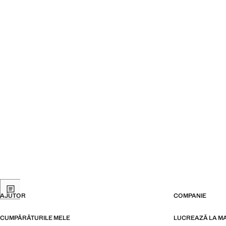
AJUTOR
COMPANIE
CUMPĂRĂTURILE MELE
LUCREAZĂ LA M