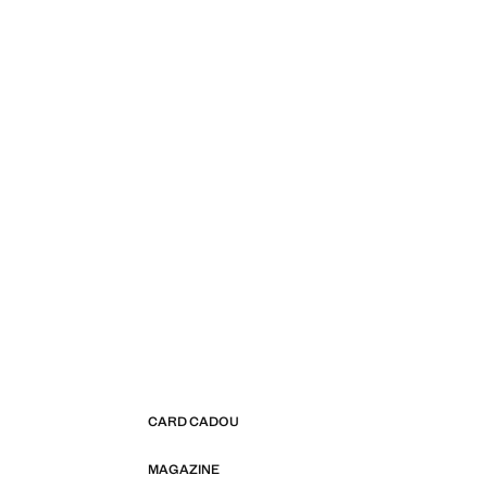
CARD CADOU
MAGAZINE