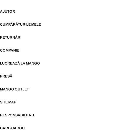
AJUTOR
CUMPĂRĂTURILE MELE
RETURNĂRI
COMPANIE
LUCREAZĂ LA MANGO
PRESĂ
MANGO OUTLET
SITE MAP
RESPONSABILITATE
CARD CADOU