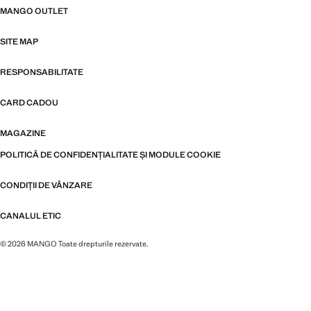
MANGO OUTLET
SITE MAP
RESPONSABILITATE
CARD CADOU
MAGAZINE
POLITICĂ DE CONFIDENȚIALITATE ȘI MODULE COOKIE
CONDIȚII DE VÂNZARE
CANALUL ETIC
© 2026 MANGO Toate drepturile rezervate.