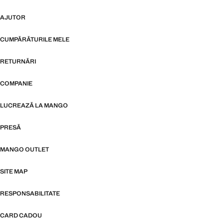
AJUTOR
CUMPĂRĂTURILE MELE
RETURNĂRI
COMPANIE
LUCREAZĂ LA MANGO
PRESĂ
MANGO OUTLET
SITE MAP
RESPONSABILITATE
CARD CADOU