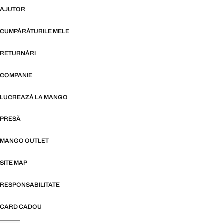
AJUTOR
CUMPĂRĂTURILE MELE
RETURNĂRI
COMPANIE
LUCREAZĂ LA MANGO
PRESĂ
MANGO OUTLET
SITE MAP
RESPONSABILITATE
CARD CADOU