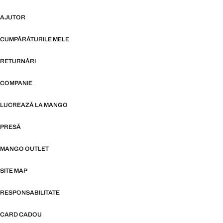
AJUTOR
CUMPĂRĂTURILE MELE
RETURNĂRI
COMPANIE
LUCREAZĂ LA MANGO
PRESĂ
MANGO OUTLET
SITE MAP
RESPONSABILITATE
CARD CADOU