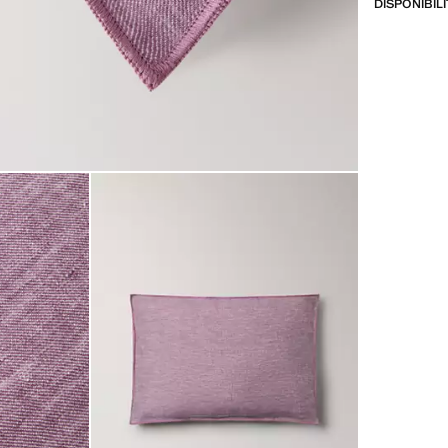
DISPONIBIL