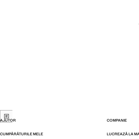
AJUTOR
COMPANIE
CUMPĂRĂTURILE MELE
LUCREAZĂ LA M