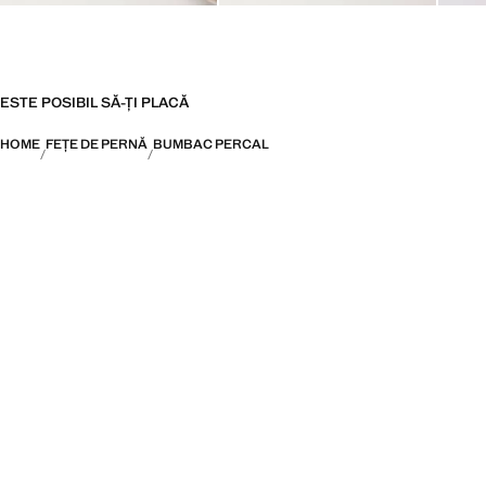
ESTE POSIBIL SĂ-ȚI PLACĂ
HOME
FEȚE DE PERNĂ
BUMBAC PERCAL