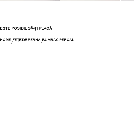
ESTE POSIBIL SĂ-ȚI PLACĂ
HOME
FEȚE DE PERNĂ
BUMBAC PERCAL