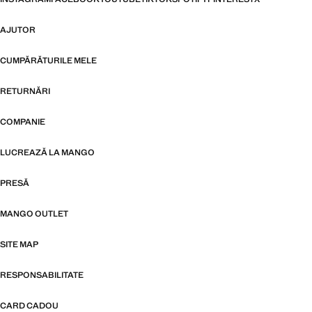
AJUTOR
CUMPĂRĂTURILE MELE
RETURNĂRI
COMPANIE
LUCREAZĂ LA MANGO
PRESĂ
MANGO OUTLET
SITE MAP
RESPONSABILITATE
CARD CADOU