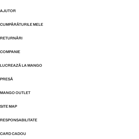
AJUTOR
CUMPĂRĂTURILE MELE
RETURNĂRI
COMPANIE
LUCREAZĂ LA MANGO
PRESĂ
MANGO OUTLET
SITE MAP
RESPONSABILITATE
CARD CADOU