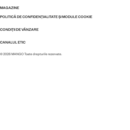
MAGAZINE
POLITICĂ DE CONFIDENȚIALITATE ȘI MODULE COOKIE
CONDIȚII DE VÂNZARE
CANALUL ETIC
© 2026 MANGO Toate drepturile rezervate.