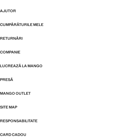
AJUTOR
CUMPĂRĂTURILE MELE
RETURNĂRI
COMPANIE
LUCREAZĂ LA MANGO
PRESĂ
MANGO OUTLET
SITE MAP
RESPONSABILITATE
CARD CADOU