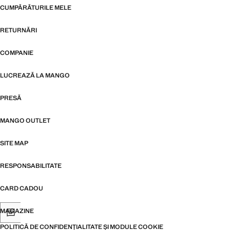
CUMPĂRĂTURILE MELE
RETURNĂRI
COMPANIE
LUCREAZĂ LA MANGO
PRESĂ
MANGO OUTLET
SITE MAP
RESPONSABILITATE
CARD CADOU
MAGAZINE
POLITICĂ DE CONFIDENȚIALITATE ȘI MODULE COOKIE