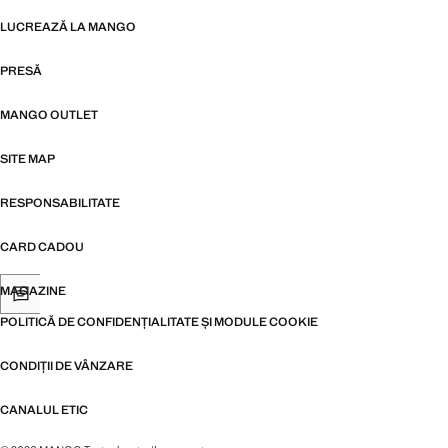
LUCREAZĂ LA MANGO
PRESĂ
MANGO OUTLET
SITE MAP
RESPONSABILITATE
CARD CADOU
MAGAZINE
POLITICĂ DE CONFIDENȚIALITATE ȘI MODULE COOKIE
CONDIȚII DE VÂNZARE
CANALUL ETIC