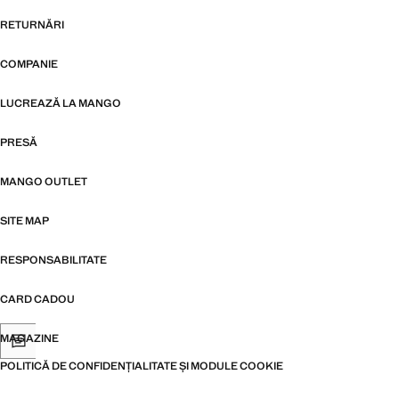
RETURNĂRI
COMPANIE
LUCREAZĂ LA MANGO
PRESĂ
MANGO OUTLET
SITE MAP
RESPONSABILITATE
CARD CADOU
MAGAZINE
POLITICĂ DE CONFIDENȚIALITATE ȘI MODULE COOKIE