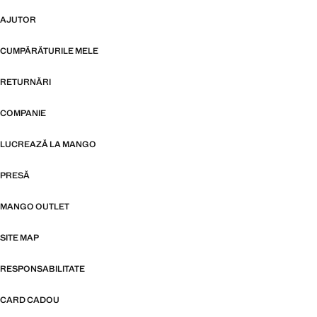
AJUTOR
CUMPĂRĂTURILE MELE
RETURNĂRI
COMPANIE
LUCREAZĂ LA MANGO
PRESĂ
MANGO OUTLET
SITE MAP
RESPONSABILITATE
CARD CADOU