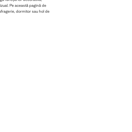
izual. Pe această pagină de
ufragerie, dormitor sau hol de