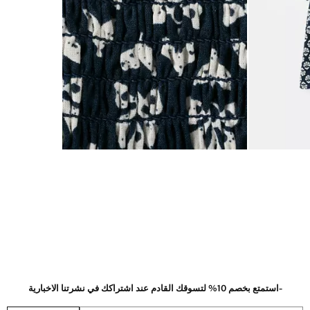
-استمتع بخصم 10% لتسوقك القادم عند اشتراكك في نشرتنا الاخبارية