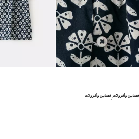
فساتين وأفرولات
فساتين وأفرولات