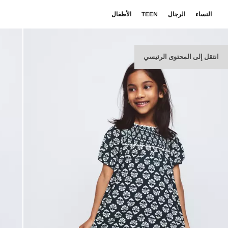
النساء
الرجال
TEEN
الأطفال
انتقل إلى المحتوى الرئيسي