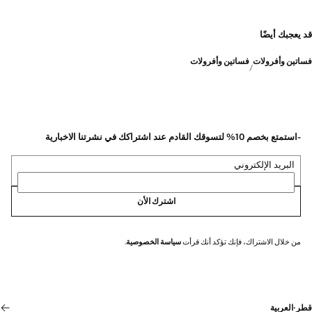
قد يعجبك أيضًا
فساتين وأفرولات
فساتين وأفرولات
-استمتع بخصم 10% لتسوقك القادم عند اشتراكك في نشرتنا الاخبارية
البريد الإلكتروني
اشترك الأن
من خلال الاشتراك، فإنك تؤكد أنك قرأت
سياسة الخصوصية
.
قطر
·
العربية