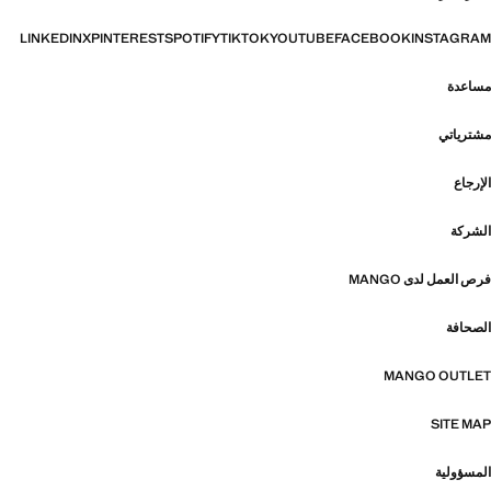
LINKEDIN
X
PINTEREST
SPOTIFY
TIKTOK
YOUTUBE
FACEBOOK
INSTAGRAM
مساعدة
مشترياتي
الإرجاع
الشركة
فرص العمل لدى MANGO
الصحافة
MANGO OUTLET
SITE MAP
المسؤولية