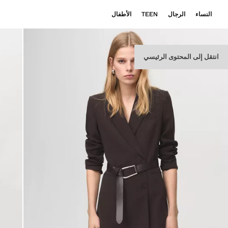
النساء
الرجال
TEEN
الأطفال
انتقل إلى المحتوى الرئيسي