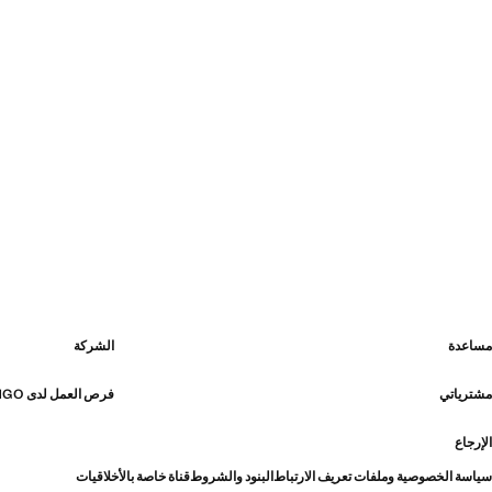
مساعدة
الشركة
مشترياتي
فرص العمل لدى MANGO
الإرجاع
سياسة الخصوصية وملفات تعريف الارتباط
البنود والشروط
قناة خاصة بالأخلاقيات