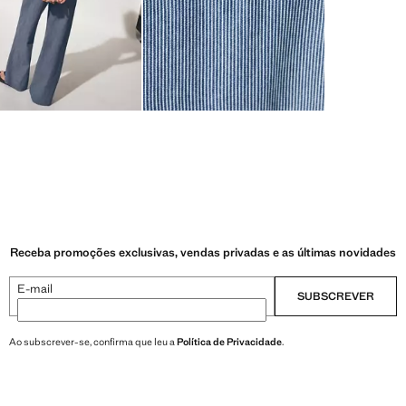
Receba promoções exclusivas, vendas privadas e as últimas novidades
E-mail
SUBSCREVER
Ao subscrever-se, confirma que leu a
Política de Privacidade
.