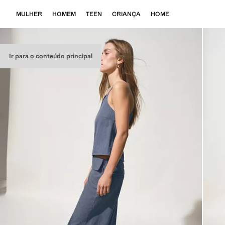
MULHER
HOMEM
TEEN
CRIANÇA
HOME
Ir para o conteúdo principal