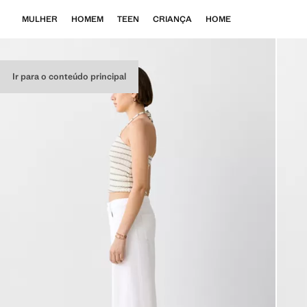
MULHER
HOMEM
TEEN
CRIANÇA
HOME
Ir para o conteúdo principal