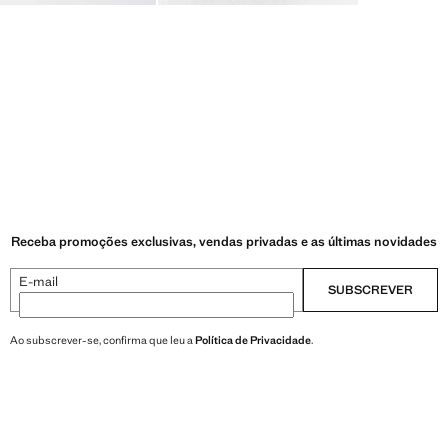
Receba promoções exclusivas, vendas privadas e as últimas novidades
E-mail
SUBSCREVER
Ao subscrever-se, confirma que leu a
Política de Privacidade
.