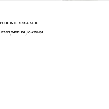
PODE INTERESSAR-LHE
JEANS
WIDE LEG
LOW WAIST