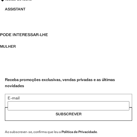
ASSISTANT
PODE INTERESSAR-LHE
MULHER
Receba promoções exclusivas, vendas privadas e as últimas
novidades
E-mail
SUBSCREVER
Ao subscrever-se, confirma que leu a
Política de Privacidade
.