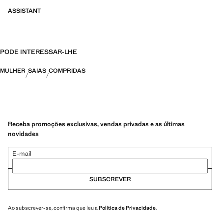
ASSISTANT
PODE INTERESSAR-LHE
MULHER
SAIAS
COMPRIDAS
Receba promoções exclusivas, vendas privadas e as últimas
novidades
E-mail
SUBSCREVER
Ao subscrever-se, confirma que leu a
Política de Privacidade
.