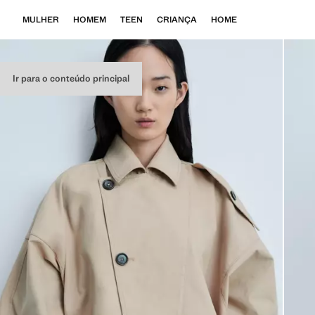
MULHER
HOMEM
TEEN
CRIANÇA
HOME
Ir para o conteúdo principal