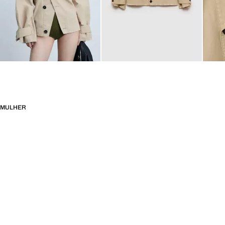
MULHER