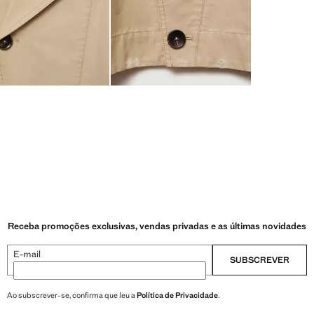
Receba promoções exclusivas, vendas privadas e as últimas novidades
E-mail
SUBSCREVER
Ao subscrever-se, confirma que leu a
Política de Privacidade
.