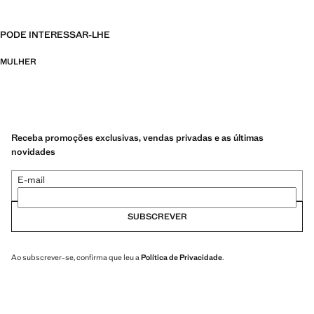
PODE INTERESSAR-LHE
MULHER
Receba promoções exclusivas, vendas privadas e as últimas
novidades
E-mail
SUBSCREVER
Ao subscrever-se, confirma que leu a
Política de Privacidade
.