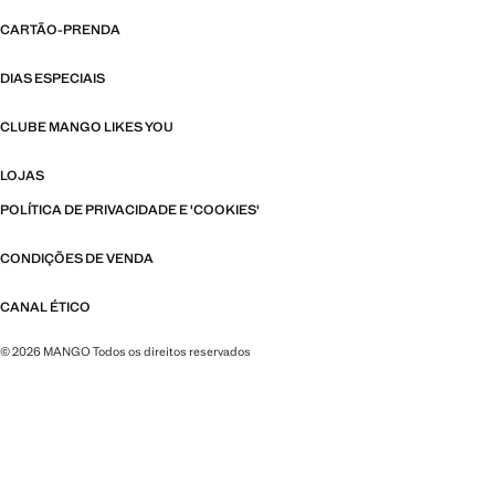
CARTÃO-PRENDA
DIAS ESPECIAIS
CLUBE MANGO LIKES YOU
LOJAS
POLÍTICA DE PRIVACIDADE E 'COOKIES'
CONDIÇÕES DE VENDA
CANAL ÉTICO
© 2026 MANGO Todos os direitos reservados