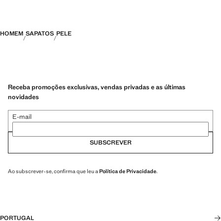
HOMEM
SAPATOS
PELE
Receba promoções exclusivas, vendas privadas e as últimas
novidades
E-mail
SUBSCREVER
Ao subscrever-se, confirma que leu a
Política de Privacidade
.
PORTUGAL