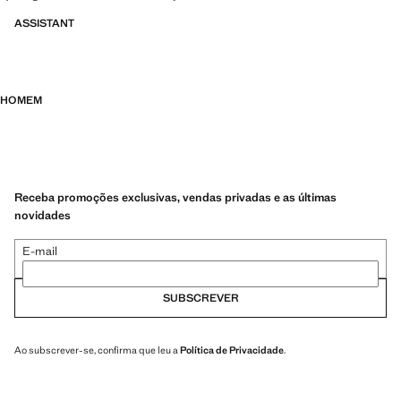
ASSISTANT
HOMEM
Receba promoções exclusivas, vendas privadas e as últimas
novidades
E-mail
SUBSCREVER
Ao subscrever-se, confirma que leu a
Política de Privacidade
.