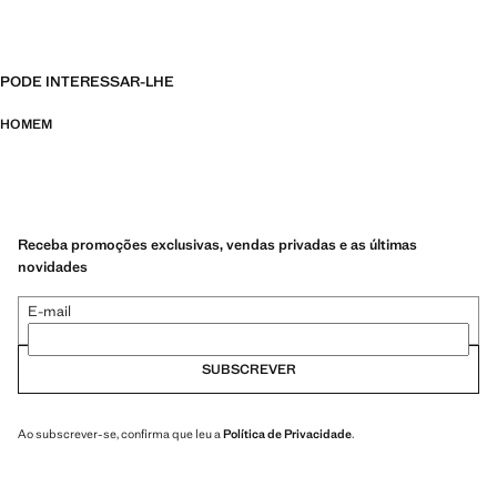
PODE INTERESSAR-LHE
HOMEM
Receba promoções exclusivas, vendas privadas e as últimas
novidades
E-mail
SUBSCREVER
Ao subscrever-se, confirma que leu a
Política de Privacidade
.