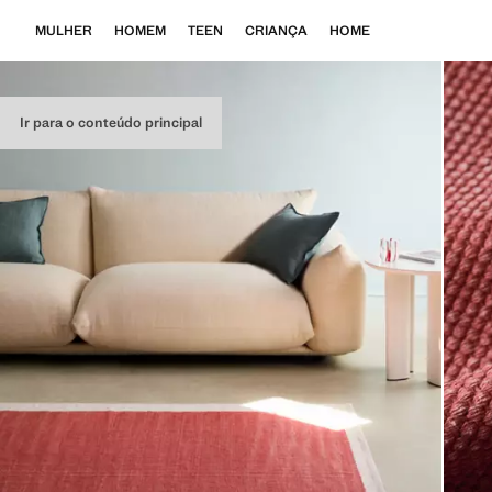
MULHER
HOMEM
TEEN
CRIANÇA
HOME
Ir para o conteúdo principal