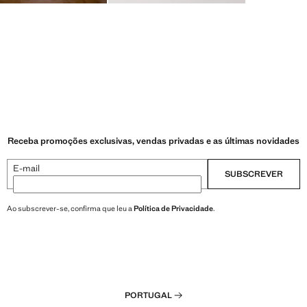
Receba promoções exclusivas, vendas privadas e as últimas novidades
E-mail
SUBSCREVER
Ao subscrever-se, confirma que leu a
Política de Privacidade
.
PORTUGAL