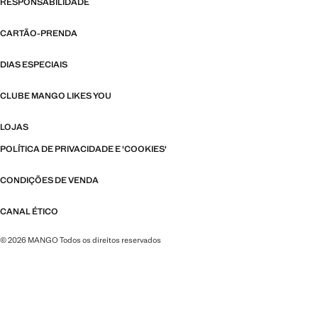
RESPONSABILIDADE
CARTÃO-PRENDA
DIAS ESPECIAIS
CLUBE MANGO LIKES YOU
LOJAS
POLÍTICA DE PRIVACIDADE E 'COOKIES'
CONDIÇÕES DE VENDA
CANAL ÉTICO
© 2026 MANGO Todos os direitos reservados