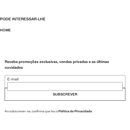
PODE INTERESSAR-LHE
HOME
Receba promoções exclusivas, vendas privadas e as últimas
novidades
E-mail
SUBSCREVER
Ao subscrever-se, confirma que leu a
Política de Privacidade
.