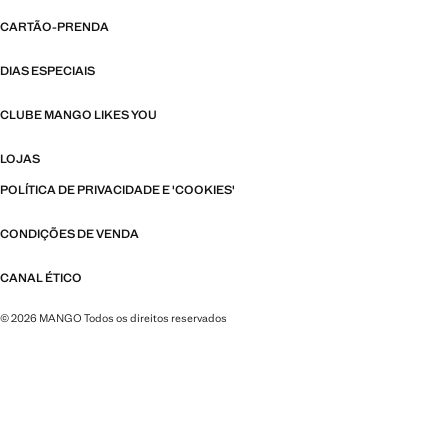
CARTÃO-PRENDA
DIAS ESPECIAIS
CLUBE MANGO LIKES YOU
LOJAS
POLÍTICA DE PRIVACIDADE E 'COOKIES'
CONDIÇÕES DE VENDA
CANAL ÉTICO
© 2026 MANGO Todos os direitos reservados