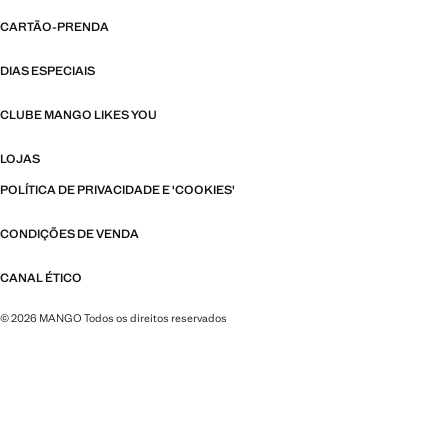
CARTÃO-PRENDA
DIAS ESPECIAIS
CLUBE MANGO LIKES YOU
LOJAS
POLÍTICA DE PRIVACIDADE E 'COOKIES'
CONDIÇÕES DE VENDA
CANAL ÉTICO
© 2026 MANGO Todos os direitos reservados