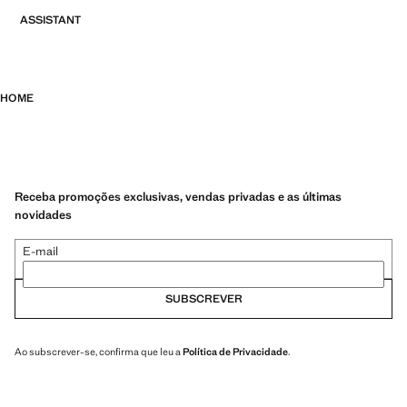
ASSISTANT
HOME
Receba promoções exclusivas, vendas privadas e as últimas
novidades
E-mail
SUBSCREVER
Ao subscrever-se, confirma que leu a
Política de Privacidade
.