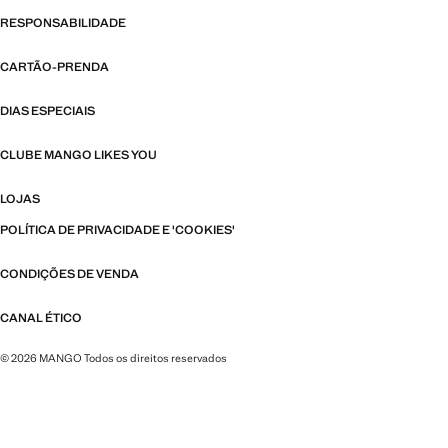
RESPONSABILIDADE
CARTÃO-PRENDA
DIAS ESPECIAIS
CLUBE MANGO LIKES YOU
LOJAS
POLÍTICA DE PRIVACIDADE E 'COOKIES'
CONDIÇÕES DE VENDA
CANAL ÉTICO
© 2026 MANGO Todos os direitos reservados