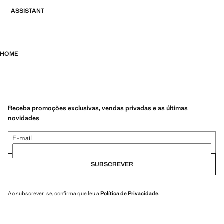
ASSISTANT
HOME
Receba promoções exclusivas, vendas privadas e as últimas
novidades
E-mail
SUBSCREVER
Ao subscrever-se, confirma que leu a
Política de Privacidade
.