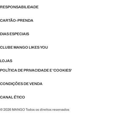
RESPONSABILIDADE
CARTÃO-PRENDA
DIAS ESPECIAIS
CLUBE MANGO LIKES YOU
LOJAS
POLÍTICA DE PRIVACIDADE E 'COOKIES'
CONDIÇÕES DE VENDA
CANAL ÉTICO
© 2026 MANGO Todos os direitos reservados