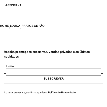
ASSISTANT
HOME
LOUÇA
PRATOS DE PÃO
Receba promoções exclusivas, vendas privadas e as últimas
novidades
E-mail
SUBSCREVER
Ao subscrever-se, confirma que leu a
Política de Privacidade
.