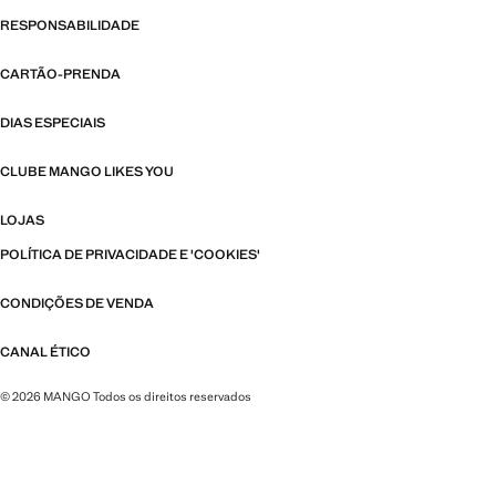
RESPONSABILIDADE
CARTÃO-PRENDA
DIAS ESPECIAIS
CLUBE MANGO LIKES YOU
LOJAS
POLÍTICA DE PRIVACIDADE E 'COOKIES'
CONDIÇÕES DE VENDA
CANAL ÉTICO
© 2026 MANGO Todos os direitos reservados