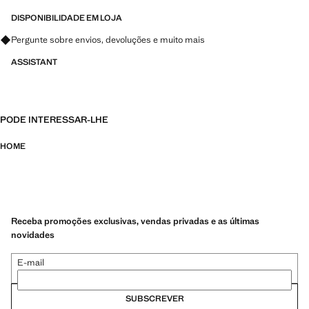
DISPONIBILIDADE EM LOJA
Pergunte sobre envios, devoluções e muito mais
ASSISTANT
PODE INTERESSAR-LHE
HOME
Receba promoções exclusivas, vendas privadas e as últimas
novidades
E-mail
SUBSCREVER