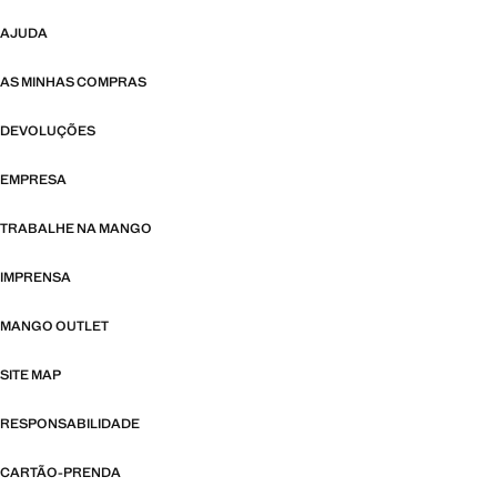
AJUDA
AS MINHAS COMPRAS
DEVOLUÇÕES
EMPRESA
TRABALHE NA MANGO
IMPRENSA
MANGO OUTLET
SITE MAP
RESPONSABILIDADE
CARTÃO-PRENDA