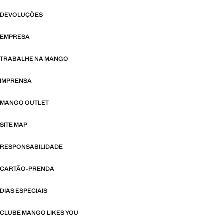
DEVOLUÇÕES
EMPRESA
TRABALHE NA MANGO
IMPRENSA
MANGO OUTLET
SITE MAP
RESPONSABILIDADE
CARTÃO-PRENDA
DIAS ESPECIAIS
CLUBE MANGO LIKES YOU