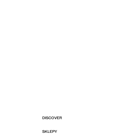
DISCOVER
SKLEPY