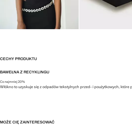
CECHY PRODUKTU
BAWEŁNA Z RECYKLINGU
Co najmniej 20%
Włókno to uzyskuje się z odpadów tekstylnych przed- i poużytkowych, które 
MOŻE CIĘ ZAINTERESOWAĆ