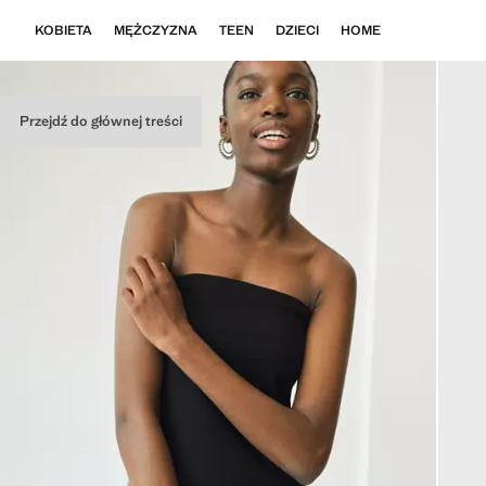
KOBIETA
MĘŻCZYZNA
TEEN
DZIECI
HOME
Przejdź do głównej treści