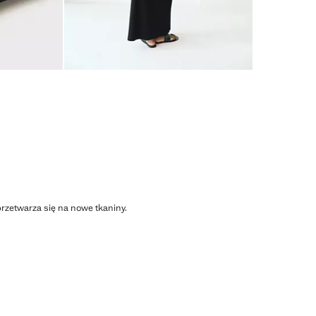
przetwarza się na nowe tkaniny.